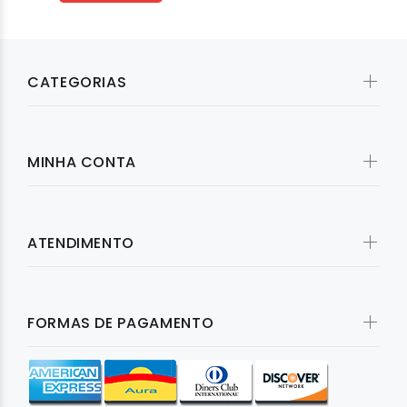
CATEGORIAS
MINHA CONTA
ATENDIMENTO
FORMAS DE PAGAMENTO