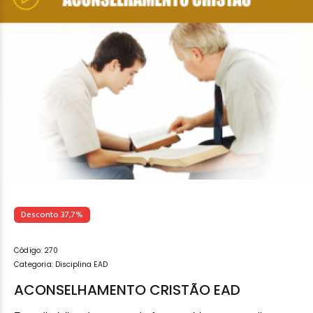
Desconto 37,7%
Código:
270
Categoria:
Disciplina EAD
ACONSELHAMENTO CRISTÃO EAD