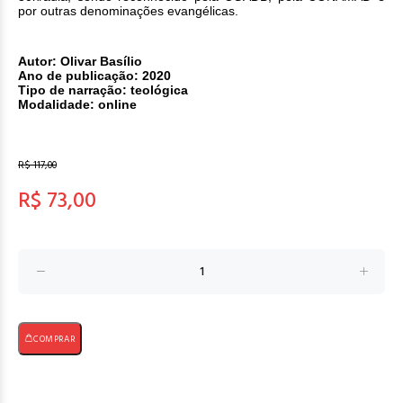
por outras denominações evangélicas.
Autor: Olivar Basílio
Ano de publicação: 2020
Tipo de narração: teológica
Modalidade: online
R$ 117,00
R$ 73,00
COMPRAR