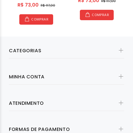
R$ 73,00
R$ 117,00
R$ 73,00
R$ 117,00
COMPRAR
COMPRAR
CATEGORIAS
MINHA CONTA
ATENDIMENTO
FORMAS DE PAGAMENTO