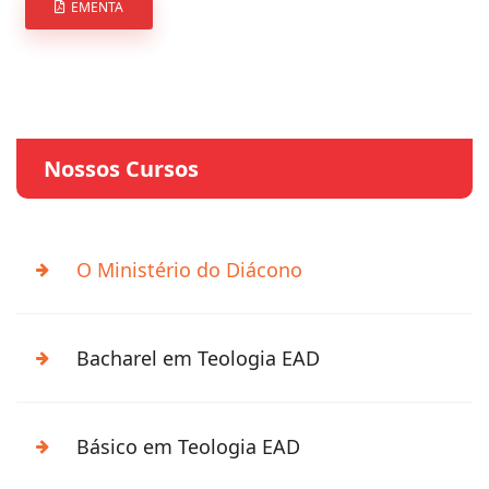
EMENTA
Nossos Cursos
O Ministério do Diácono
Bacharel em Teologia EAD
Básico em Teologia EAD