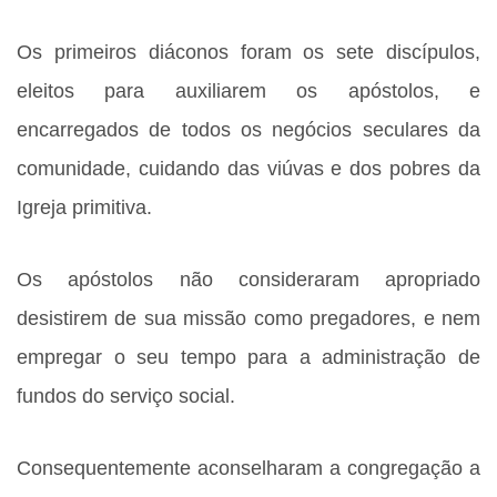
Os primeiros diáconos foram os sete discípulos,
eleitos para auxiliarem os apóstolos, e
encarregados de todos os negócios seculares da
comunidade, cuidando das viúvas e dos pobres da
Igreja primitiva.
Os apóstolos não consideraram apropriado
desistirem de sua missão como pregadores, e nem
empregar o seu tempo para a administração de
fundos do serviço social.
Consequentemente aconselharam a congregação a