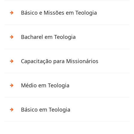
Básico e Missões em Teologia
Bacharel em Teologia
Capacitação para Missionários
Médio em Teologia
Básico em Teologia