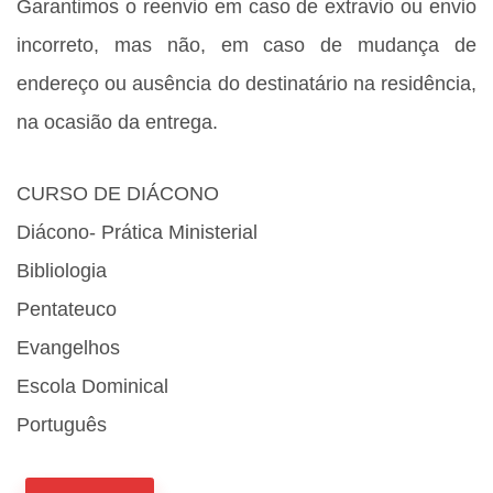
Garantimos o reenvio em caso de extravio ou envio
incorreto, mas não, em caso de mudança de
endereço ou ausência do destinatário na residência,
na ocasião da entrega.
CURSO DE DIÁCONO
Diácono- Prática Ministerial
Bibliologia
Pentateuco
Evangelhos
Escola Dominical
Português