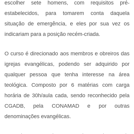
escolher sete homens, com requisitos pré-
estabelecidos, para tomarem conta daquela
situação de emergência, e eles por sua vez os
indicariam para a posição recém-criada.
O curso é direcionado aos membros e obreiros das
igrejas evangélicas, podendo ser adquirido por
qualquer pessoa que tenha interesse na área
teológica. Composto por 6 matérias com carga
horária de 30h/aula cada, sendo reconhecido pela
CGADB, pela CONAMAD e por outras
denominações evangélicas.